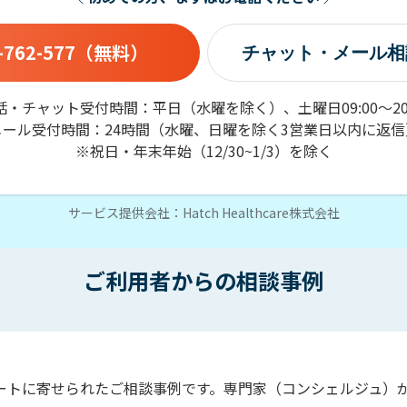
-762-577
（無料）
チャット・メール相
話・チャット受付時間：
平日（水曜を除く）、土曜日09:00〜20:
メール受付時間：24時間（水曜、日曜を除く3営業日以内に返信
※祝日・年末年始（12/30~1/3）を除く
サービス提供会社：Hatch Healthcare株式会社
ご利用者からの相談事例
ートに寄せられたご相談事例です。専門家（コンシェルジュ）