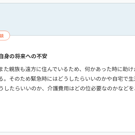
談
自身の将来への不安
また親族も遠方に住んでいるため、何かあった時に助け
る。そのため緊急時にはどうしたらいいのかや自宅で生
うしたらいいのか、介護費用はどの位必要なのかなどを