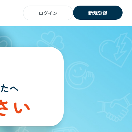
新規登録
ログイン
たへ
さい