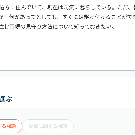
は遠方に住んでいて、現在は元気に暮らしている。ただ、
が一何かあってとしても、すぐには駆け付けることがで
住む両親の見守り方法について知っておきたい。
選ぶ
する相談
家族に関する相談