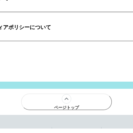
ィアポリシーについて
ページトップ
プライバシーポリシー
サイトポリシー
サービスポ