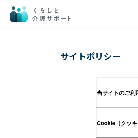
サイトポリシー
当サイトのご利
Cookie（ク